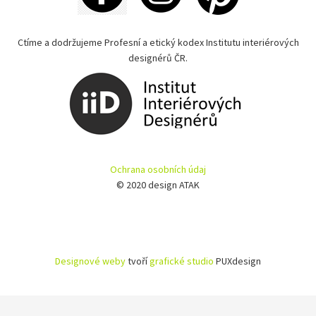
Ctíme a dodržujeme Profesní a etický kodex Institutu interiérových
designérů ČR.
Ochrana osobních údaj
© 2020 design ATAK
Designové weby
tvoří
grafické studio
PUXdesign